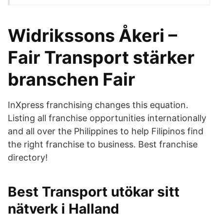
Widrikssons Åkeri –
Fair Transport stärker
branschen Fair
InXpress franchising changes this equation.
Listing all franchise opportunities internationally
and all over the Philippines to help Filipinos find
the right franchise to business. Best franchise
directory!
Best Transport utökar sitt
nätverk i Halland