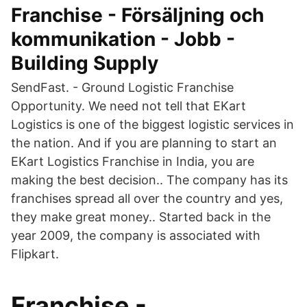
Franchise - Försäljning och
kommunikation - Jobb -
Building Supply
SendFast. - Ground Logistic Franchise
Opportunity. We need not tell that EKart
Logistics is one of the biggest logistic services in
the nation. And if you are planning to start an
EKart Logistics Franchise in India, you are
making the best decision.. The company has its
franchises spread all over the country and yes,
they make great money.. Started back in the
year 2009, the company is associated with
Flipkart.
Franchise -