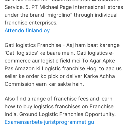
Service. 5. PT Michael Page Internasional stores
under the brand "migrolino" through individual
franchise enterprises.
Attendo finland oy
Gati logistics Franchise - Aaj ham baat karenge
'Gati logistics' ke baare mein. Gati logistics e-
commerce aur logistic field mei To Agar Apke
Pas Amazon ki Logistic franchise Hogi to aap us
seller ke order ko pick or deliver Karke Achha
Commission earn kar sakte hain.
Also find a range of franchise fees and learn
how to buy logistics franchises on Franchise
India. Ground Logistic Franchise Opportunity.
Examensarbete juristprogrammet gu