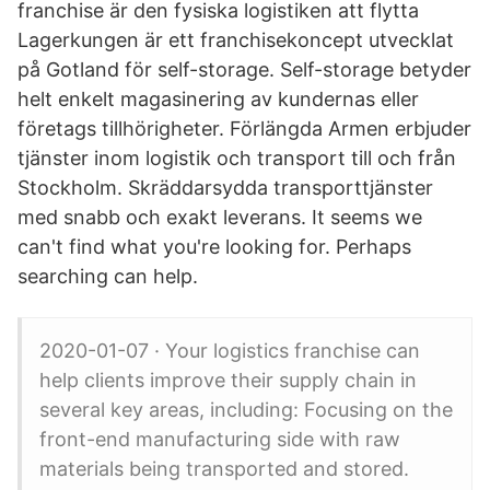
franchise är den fysiska logistiken att flytta
Lagerkungen är ett franchisekoncept utvecklat
på Gotland för self-storage. Self-storage betyder
helt enkelt magasinering av kundernas eller
företags tillhörigheter. Förlängda Armen erbjuder
tjänster inom logistik och transport till och från
Stockholm. Skräddarsydda transporttjänster
med snabb och exakt leverans. It seems we
can't find what you're looking for. Perhaps
searching can help.
2020-01-07 · Your logistics franchise can
help clients improve their supply chain in
several key areas, including: Focusing on the
front-end manufacturing side with raw
materials being transported and stored.