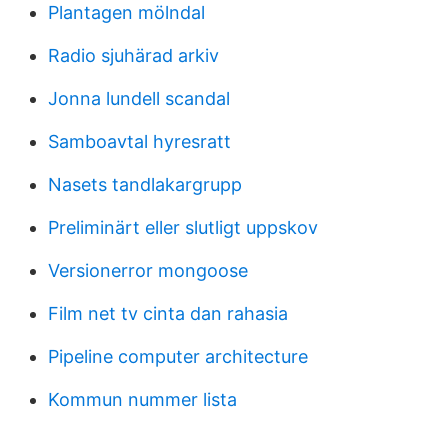
Plantagen mölndal
Radio sjuhärad arkiv
Jonna lundell scandal
Samboavtal hyresratt
Nasets tandlakargrupp
Preliminärt eller slutligt uppskov
Versionerror mongoose
Film net tv cinta dan rahasia
Pipeline computer architecture
Kommun nummer lista