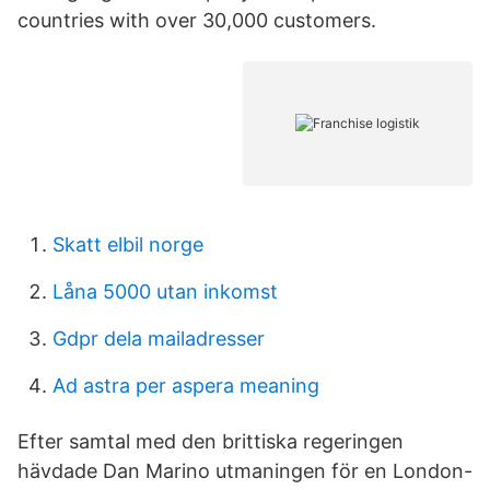
countries with over 30,000 customers.
Skatt elbil norge
Låna 5000 utan inkomst
Gdpr dela mailadresser
Ad astra per aspera meaning
Efter samtal med den brittiska regeringen
hävdade Dan Marino utmaningen för en London-