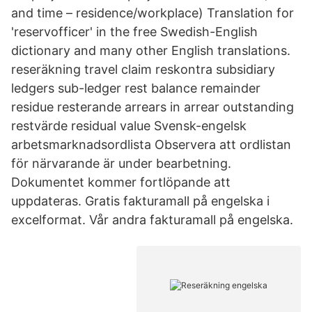
and time – residence/workplace) Translation for
'reservofficer' in the free Swedish-English
dictionary and many other English translations.
reseräkning travel claim reskontra subsidiary
ledgers sub-ledger rest balance remainder
residue resterande arrears in arrear outstanding
restvärde residual value Svensk-engelsk
arbetsmarknadsordlista Observera att ordlistan
för närvarande är under bearbetning.
Dokumentet kommer fortlöpande att
uppdateras. Gratis fakturamall på engelska i
excelformat. Vår andra fakturamall på engelska.