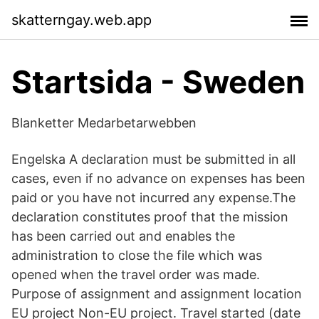
skatterngay.web.app
Startsida - Sweden
Blanketter Medarbetarwebben
Engelska A declaration must be submitted in all
cases, even if no advance on expenses has been
paid or you have not incurred any expense.The
declaration constitutes proof that the mission
has been carried out and enables the
administration to close the file which was
opened when the travel order was made.
Purpose of assignment and assignment location
EU project Non-EU project. Travel started (date