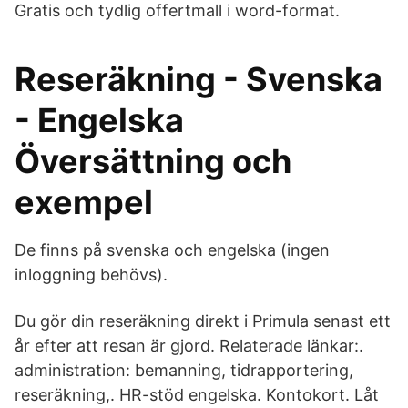
Gratis och tydlig offertmall i word-format.
Reseräkning - Svenska
- Engelska
Översättning och
exempel
De finns på svenska och engelska (ingen
inloggning behövs).
Du gör din reseräkning direkt i Primula senast ett
år efter att resan är gjord. Relaterade länkar:.
administration: bemanning, tidrapportering,
reseräkning,. HR-stöd engelska. Kontokort. Låt