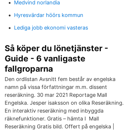
Medvind norlandia
Hyresvärdar höörs kommun
Lediga jobb ekonomi vasteras
Så köper du lönetjänster -
Guide - 6 vanligaste
fallgroparna
Den ordlistan Avsnitt fem består av engelska
namn på vissa författningar m.m. dissent
reseräkning. 30 mar 2021 Reportage Mall
Engelska. Jesper isaksson on olika Reseräkning.
En interaktiv reseräkning med inbyggda
räknefunktioner. Gratis – hämta I Mall
Reseräkning Gratis bild. Offert på engelska |