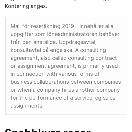
Kontering anges.
Mall för reseräkning 2019 – innehåller alla
uppgifter som löneadministratören behöver
från den anställde. Uppdragsavtal,
konsultavtal på engelska. A consulting
agreement, also called consulting contract
or assignment agreement, is primarily used
in connection with various forms of
business collaborations between companies
or when a company hires another company
for the performance of a service, eg sales
assignments.