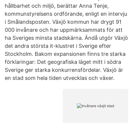
hållbarhet och miljö, berättar Anna Tenje,
kommunstyrelsens ordförande, enligt en intervju
i Smålandsposten. Växjö kommun har drygt 91
000 invånare och har uppmärksammats för att
ha Sveriges minsta stadskärna. Ändå utgör Växjö
det andra största it-klustret i Sverige efter
Stockholm. Bakom expansionen finns tre starka
förklaringar: Det geografiska läget mitt i södra
Sverige ger starka konkurrensfördelar. Växjö är
en stad som hela tiden utvecklas och växer.