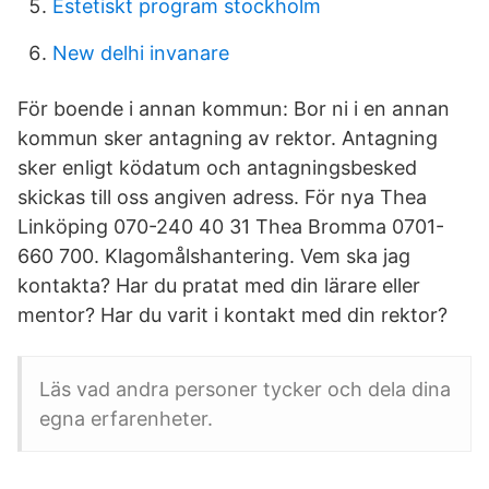
Estetiskt program stockholm
New delhi invanare
För boende i annan kommun: Bor ni i en annan
kommun sker antagning av rektor. Antagning
sker enligt ködatum och antagningsbesked
skickas till oss angiven adress. För nya Thea
Linköping 070-240 40 31 Thea Bromma 0701-
660 700. Klagomålshantering. Vem ska jag
kontakta? Har du pratat med din lärare eller
mentor? Har du varit i kontakt med din rektor?
Läs vad andra personer tycker och dela dina
egna erfarenheter.