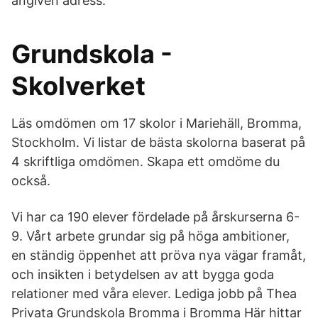
angiven adress.
Grundskola -
Skolverket
Läs omdömen om 17 skolor i Mariehäll, Bromma,
Stockholm. Vi listar de bästa skolorna baserat på
4 skriftliga omdömen. Skapa ett omdöme du
också.
Vi har ca 190 elever fördelade på årskurserna 6-
9. Vårt arbete grundar sig på höga ambitioner,
en ständig öppenhet att pröva nya vägar framåt,
och insikten i betydelsen av att bygga goda
relationer med våra elever. Lediga jobb på Thea
Privata Grundskola Bromma i Bromma Här hittar