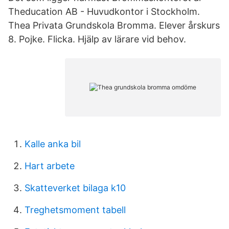
Theducation AB - Huvudkontor i Stockholm.
Thea Privata Grundskola Bromma. Elever årskurs
8. Pojke. Flicka. Hjälp av lärare vid behov.
Kalle anka bil
Hart arbete
Skatteverket bilaga k10
Treghetsmoment tabell