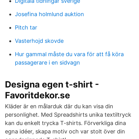
Digitala tidningar sverige
Josefina holmlund auktion
Pitch tar
Vasterhojd skovde
Hur gammal måste du vara för att få köra
passagerare i en sidvagn
Designa egen t-shirt -
Favoritdekor.se
Kläder är en målarduk där du kan visa din
personlighet. Med Spreadshirts unika textiltryck
kan du enkelt trycka T-shirts. Förverkliga dina
egna idéer, skapa motiv och var stolt över din