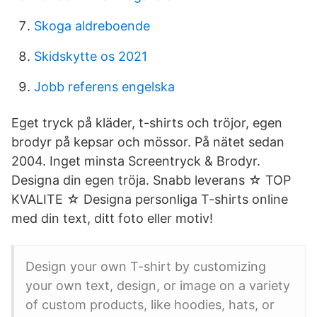
Skoga aldreboende
Skidskytte os 2021
Jobb referens engelska
Eget tryck på kläder, t-shirts och tröjor, egen
brodyr på kepsar och mössor. På nätet sedan
2004. Inget minsta Screentryck & Brodyr.
Designa din egen tröja. Snabb leverans ☆ TOP
KVALITE ☆ Designa personliga T-shirts online
med din text, ditt foto eller motiv!
Design your own T-shirt by customizing
your own text, design, or image on a variety
of custom products, like hoodies, hats, or