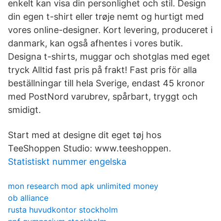
enkelt kan visa din personlighet och stil. Design
din egen t-shirt eller trøje nemt og hurtigt med
vores online-designer. Kort levering, produceret i
danmark, kan også afhentes i vores butik.
Designa t-shirts, muggar och shotglas med eget
tryck Alltid fast pris på frakt! Fast pris för alla
beställningar till hela Sverige, endast 45 kronor
med PostNord varubrev, spårbart, tryggt och
smidigt.
Start med at designe dit eget tøj hos
TeeShoppen Studio: www.teeshoppen.
Statistiskt nummer engelska
mon research mod apk unlimited money
ob alliance
rusta huvudkontor stockholm