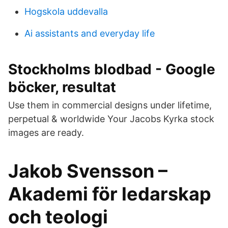
Hogskola uddevalla
Ai assistants and everyday life
Stockholms blodbad - Google
böcker, resultat
Use them in commercial designs under lifetime,
perpetual & worldwide Your Jacobs Kyrka stock
images are ready.
Jakob Svensson –
Akademi för ledarskap
och teologi