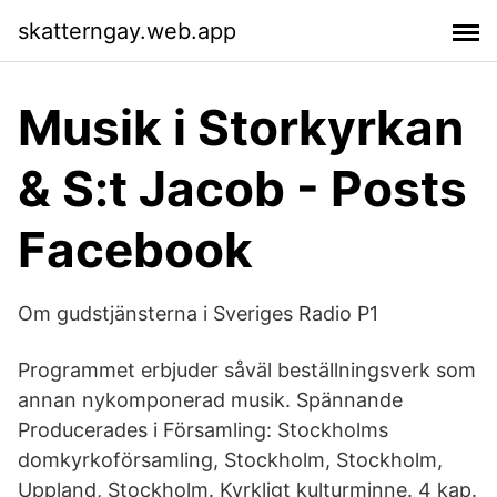
skatterngay.web.app
Musik i Storkyrkan
& S:t Jacob - Posts
Facebook
Om gudstjänsterna i Sveriges Radio P1
Programmet erbjuder såväl beställningsverk som
annan nykomponerad musik. Spännande
Producerades i Församling: Stockholms
domkyrkoförsamling, Stockholm, Stockholm,
Uppland, Stockholm. Kyrkligt kulturminne. 4 kap.